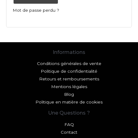
Mot de passe perdu ?
Informations
Conditions générales de vente
Politique de confidentialité
Retours et remboursements
Mentions légales
Blog
Politique en matière de cookies
Une Questions ?
FAQ
Contact