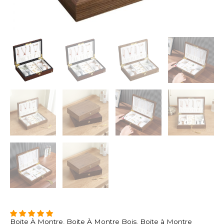
Boite À Montre
,
Boite À Montre Bois
,
Boite à Montre