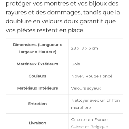
protéger vos montres et vos bijoux des
rayures et des dommages, tandis que la
doublure en velours doux garantit que
vos pièces restent en place.
Dimensions (Longueur x
28 x 19 x 6 cm
Largeur x Hauteur)
Matériaux Extérieurs
Bois
Couleurs
Noyer, Rouge Foncé
Matériaux Intérieurs
Velours soyeux
Nettoyer avec un chiffon
Entretien
microfibre
Gratuite en France,
Livraison
Suisse et Belgique