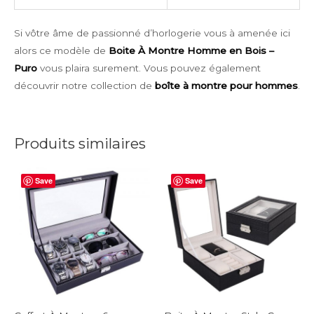
Si vôtre âme de passionné d’horlogerie vous à amenée ici
alors ce modèle de
Boite À Montre Homme en Bois –
Puro
vous plaira surement. Vous pouvez également
découvrir notre collection de
boîte à montre pour hommes
.
Produits similaires
Save
Save