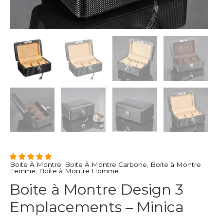
Boite À Montre
,
Boite À Montre Carbone
,
Boite à Montre
Femme
,
Boite à Montre Homme
Boite à Montre Design 3
Emplacements – Minica