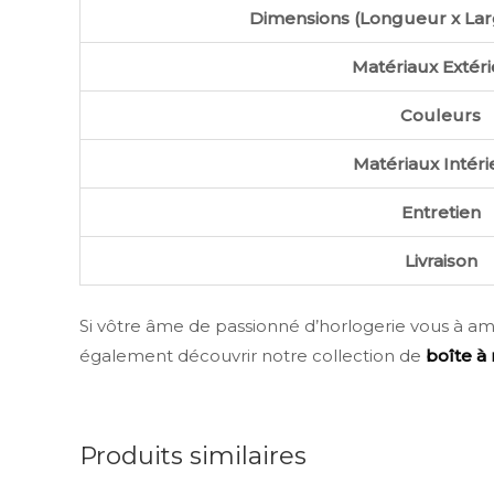
Dimensions (Longueur x Lar
Matériaux Extér
Couleurs
Matériaux Intéri
Entretien
Livraison
Si vôtre âme de passionné d’horlogerie vous à a
également découvrir notre collection de
boîte 
Produits similaires