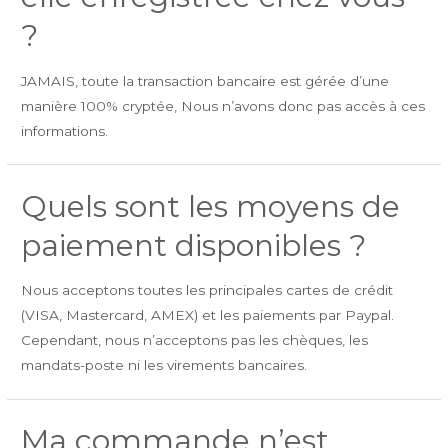
?
JAMAIS, toute la transaction bancaire est gérée d’une
manière 100% cryptée, Nous n’avons donc pas accès à ces
informations.
Quels sont les moyens de
paiement disponibles ?
Nous acceptons toutes les principales cartes de crédit
(VISA, Mastercard, AMEX) et les paiements par Paypal.
Cependant, nous n’acceptons pas les chèques, les
mandats-poste ni les virements bancaires.
Ma commande n’est