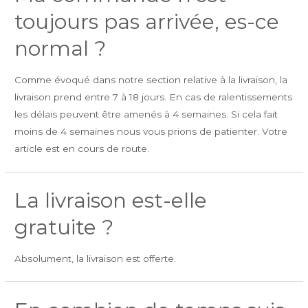
toujours pas arrivée, es-ce
normal ?
Comme évoqué dans notre section relative à la livraison, la
livraison prend entre 7 à 18 jours. En cas de ralentissements
les délais peuvent être amenés à 4 semaines. Si cela fait
moins de 4 semaines nous vous prions de patienter. Votre
article est en cours de route.
La livraison est-elle
gratuite ?
Absolument, la livraison est offerte.