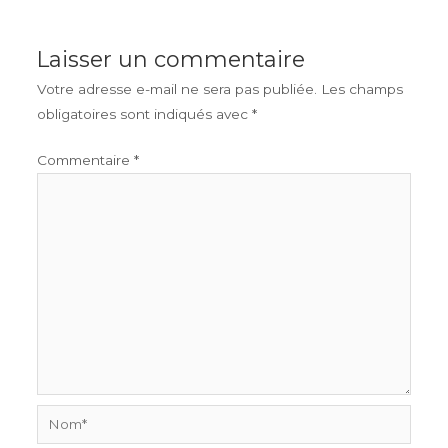
Laisser un commentaire
Votre adresse e-mail ne sera pas publiée.
Les champs
obligatoires sont indiqués avec
*
Commentaire
*
Nom*