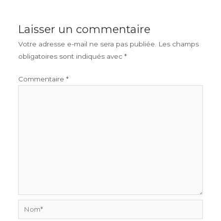
Laisser un commentaire
Votre adresse e-mail ne sera pas publiée.
Les champs
obligatoires sont indiqués avec
*
Commentaire
*
Nom*